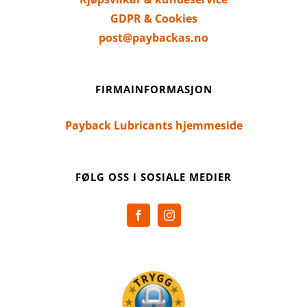
GDPR & Cookies
post@paybackas.no
FIRMAINFORMASJON
Payback Lubricants hjemmeside
FØLG OSS I SOSIALE MEDIER