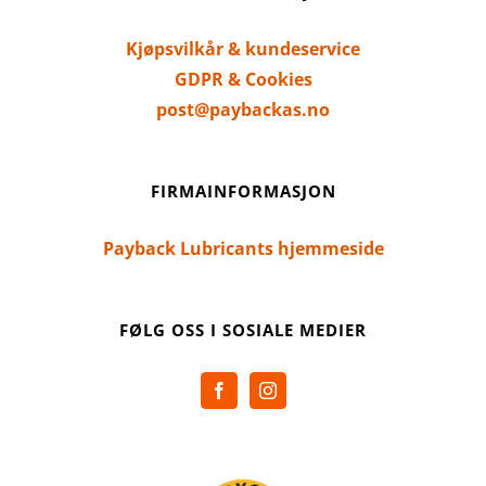
Kjøpsvilkår & kundeservice
GDPR & Cookies
post@paybackas.no
FIRMAINFORMASJON
Payback Lubricants hjemmeside
FØLG OSS I SOSIALE MEDIER