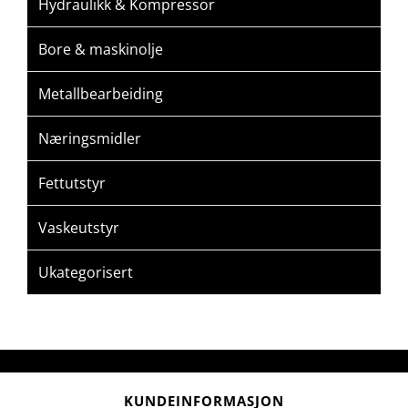
Hydraulikk & Kompressor
Bore & maskinolje
Metallbearbeiding
Næringsmidler
Fettutstyr
Vaskeutstyr
Ukategorisert
KUNDEINFORMASJON