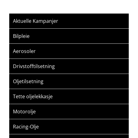
Aktuelle Kampanjer
Bilpleie
Aerosoler
Drivstofftilsetning
Oljetilsetning
Tette oljelekkasje
Motorolje
Racing-Olje