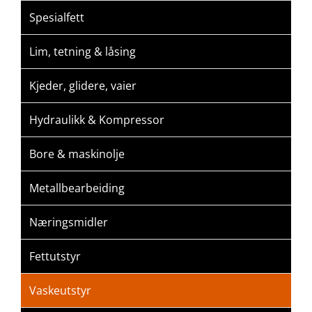
Spesialfett
Lim, tetning & låsing
Kjeder, glidere, vaier
Hydraulikk & Kompressor
Bore & maskinolje
Metallbearbeiding
Næringsmidler
Fettutstyr
Vaskeutstyr