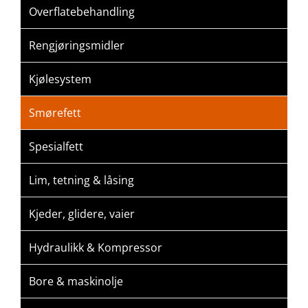
Overflatebehandling
Rengjøringsmidler
Kjølesystem
Smørefett
Spesialfett
Lim, tetning & låsing
Kjeder, glidere, vaier
Hydraulikk & Kompressor
Bore & maskinolje