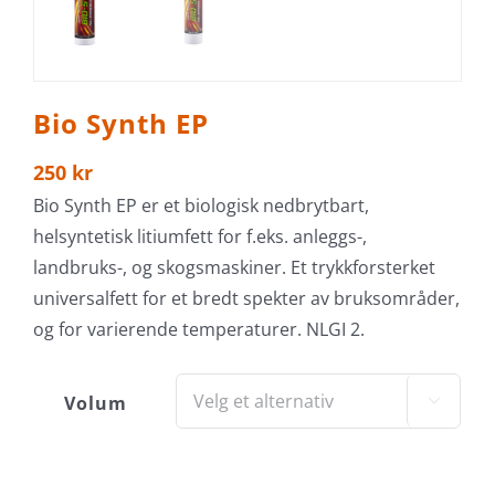
Bio Synth EP
250
kr
Bio Synth EP er et biologisk nedbrytbart,
helsyntetisk litiumfett for f.eks. anleggs-,
landbruks-, og skogsmaskiner. Et trykkforsterket
universalfett for et bredt spekter av bruksområder,
og for varierende temperaturer. NLGI 2.
Volum
