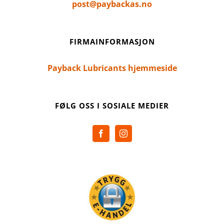
post@paybackas.no
FIRMAINFORMASJON
Payback Lubricants hjemmeside
FØLG OSS I SOSIALE MEDIER